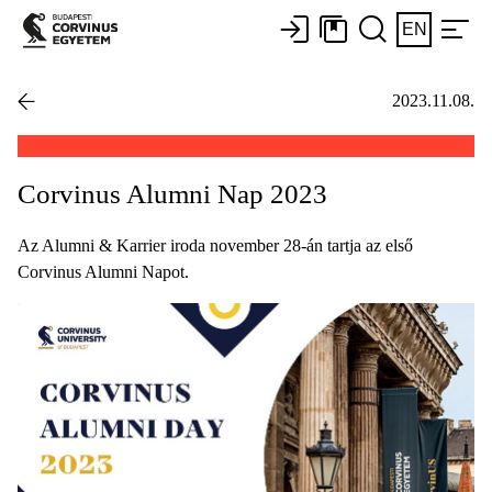
EN
2023.11.08.
Corvinus Alumni Nap 2023
Az Alumni & Karrier iroda november 28-án tartja az első
Corvinus Alumni Napot.