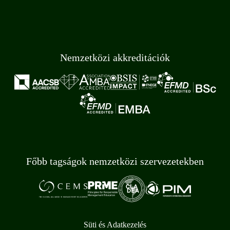
Nemzetközi akkreditációk
Főbb tagságok nemzetközi szervezetekben
Süti és Adatkezelés