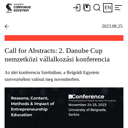
EN
2023.08.25.
Call for Abstracts: 2. Danube Cup
nemzetközi vállalkozási konferencia
Az idei konferencia Szerbiában, a Belgrádi Egyetem
szervezésében valósul meg novemberben.