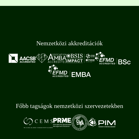
Nemzetközi akkreditációk
Főbb tagságok nemzetközi szervezetekben