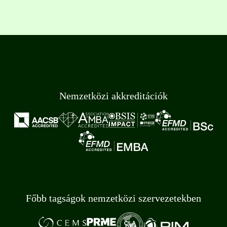
Nemzetközi akkreditációk
Főbb tagságok nemzetközi szervezetekben