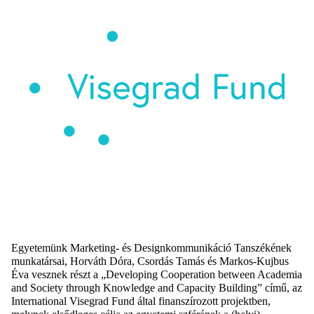
Egyetemünk Marketing- és Designkommunikáció Tanszékének
munkatársai, Horváth Dóra, Csordás Tamás és Markos-Kujbus
Éva vesznek részt a „Developing Cooperation between Academia
and Society through Knowledge and Capacity Building” című, az
International Visegrad Fund által finanszírozott projektben,