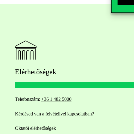
Elérhetőségek
Telefonszám:
+36 1 482 5000
Kérdésed van a felvételivel kapcsolatban?
Oktatói elérhetőségek