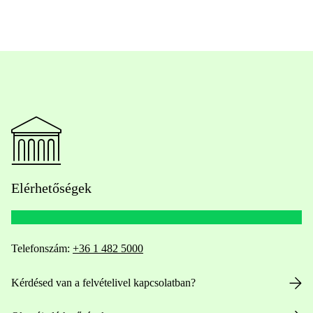
Elérhetőségek
Telefonszám:
+36 1 482 5000
Kérdésed van a felvételivel kapcsolatban?