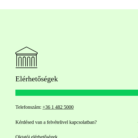
Elérhetőségek
Telefonszám:
+36 1 482 5000
Kérdésed van a felvételivel kapcsolatban?
Oktatói elérhetőségek