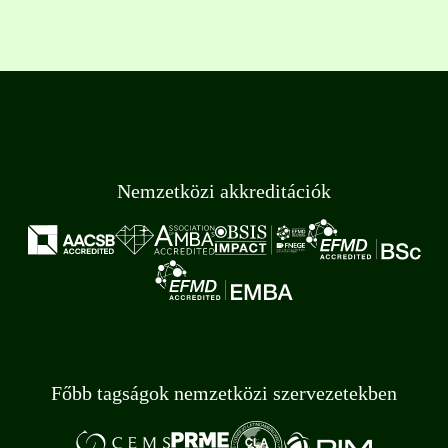
Nemzetközi akkreditációk
Főbb tagságok nemzetközi szervezetekben