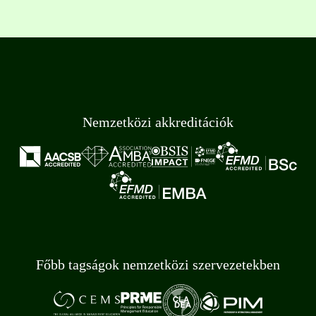
Nemzetközi akkreditációk
Főbb tagságok nemzetközi szervezetekben