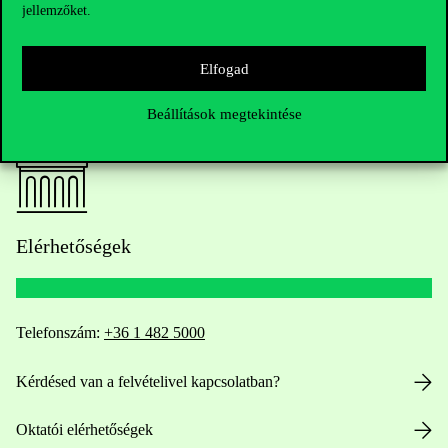
jellemzőket.
Elfogad
Beállítások megtekintése
Elérhetőségek
Telefonszám:
+36 1 482 5000
Kérdésed van a felvételivel kapcsolatban?
Oktatói elérhetőségek