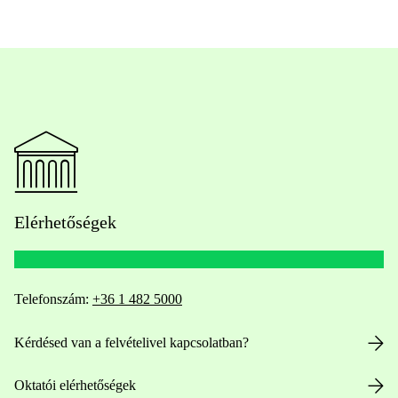
Elérhetőségek
Telefonszám:
+36 1 482 5000
Kérdésed van a felvételivel kapcsolatban?
Oktatói elérhetőségek