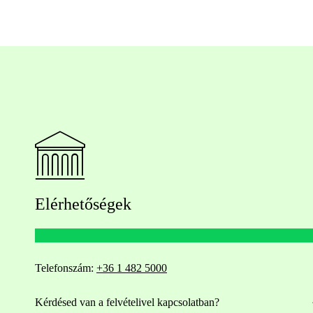
Elérhetőségek
Telefonszám:
+36 1 482 5000
Kérdésed van a felvételivel kapcsolatban?