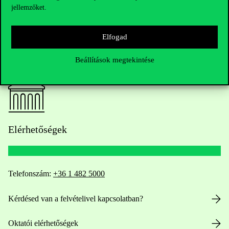
jellemzőket.
Elfogad
Beállítások megtekintése
Elérhetőségek
Telefonszám:
+36 1 482 5000
Kérdésed van a felvételivel kapcsolatban?
Oktatói elérhetőségek