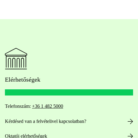
Elérhetőségek
Telefonszám:
+36 1 482 5000
Kérdésed van a felvételivel kapcsolatban?
Oktatói elérhetőségek