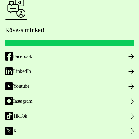
Kövess minket!
Facebook
LinkedIn
Youtube
Instagram
TikTok
X