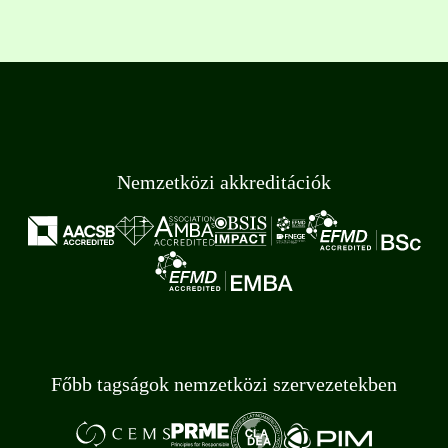
Nemzetközi akkreditációk
Főbb tagságok nemzetközi szervezetekben