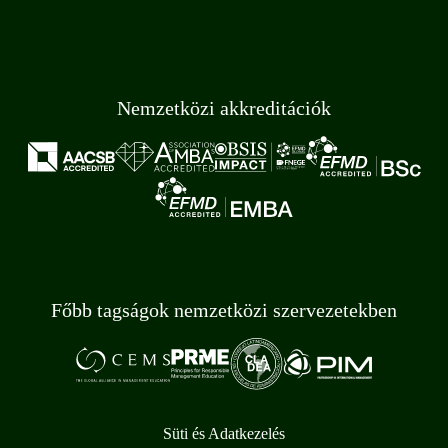
Nemzetközi akkreditációk
Főbb tagságok nemzetközi szervezetekben
Süti és Adatkezelés