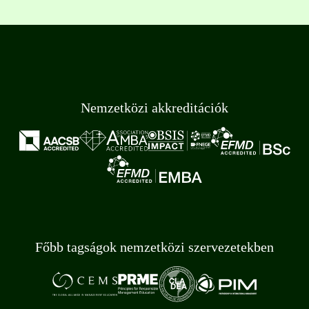
Nemzetközi akkreditációk
Főbb tagságok nemzetközi szervezetekben