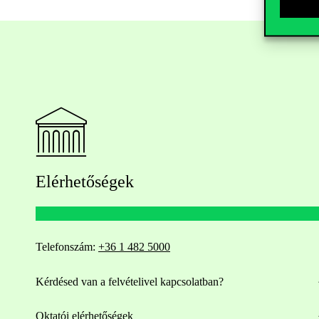
Elérhetőségek
Telefonszám:
+36 1 482 5000
Kérdésed van a felvételivel kapcsolatban?
Oktatói elérhetőségek