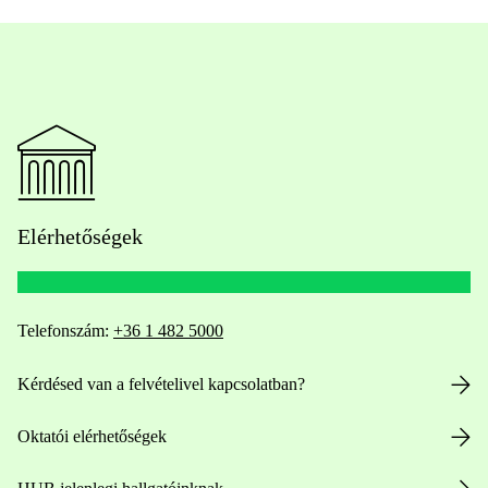
Elérhetőségek
Telefonszám:
+36 1 482 5000
Kérdésed van a felvételivel kapcsolatban?
Oktatói elérhetőségek