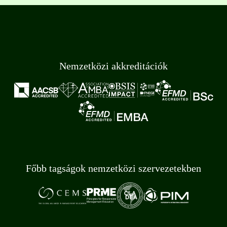
Nemzetközi akkreditációk
Főbb tagságok nemzetközi szervezetekben