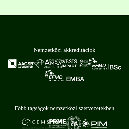
Nemzetközi akkreditációk
Főbb tagságok nemzetközi szervezetekben