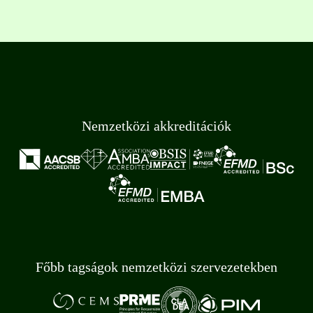
Nemzetközi akkreditációk
Főbb tagságok nemzetközi szervezetekben