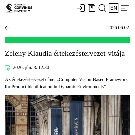
EN
2026.06.02.
Zeleny Klaudia értekezéstervezet-vitája
2026. jún. 8. 12:30
Az értekezéstervezet címe: „Computer Vision-Based Framework
for Product Identification in Dynamic Environments”.