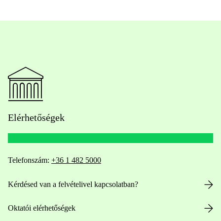
Elérhetőségek
Telefonszám:
+36 1 482 5000
Kérdésed van a felvételivel kapcsolatban?
Oktatói elérhetőségek