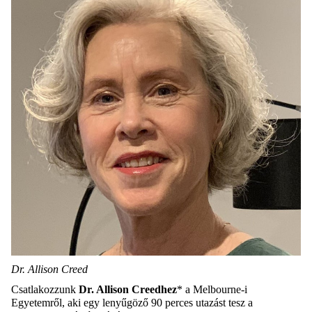
Dr. Allison Creed
Csatlakozzunk
Dr. Allison Creedhez
* a Melbourne-i
Egyetemről, aki egy lenyűgöző 90 perces utazást tesz a