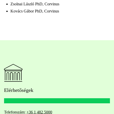
Zsolnai László PhD, Corvinus
Kovács Gábor PhD, Corvinus
Elérhetőségek
Telefonszám:
+36 1 482 5000