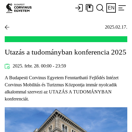
EN
2025.02.17.
Utazás a tudományban konferencia 2025
2025. febr. 28. 00:00 - 23:59
A Budapesti Corvinus Egyetem Fenntartható Fejlődés Intézet
Corvinus Mobilitás és Turizmus Központja immár nyolcadik
alkalommal szervezi az UTAZÁS A TUDOMÁNYBAN
konferenciát.