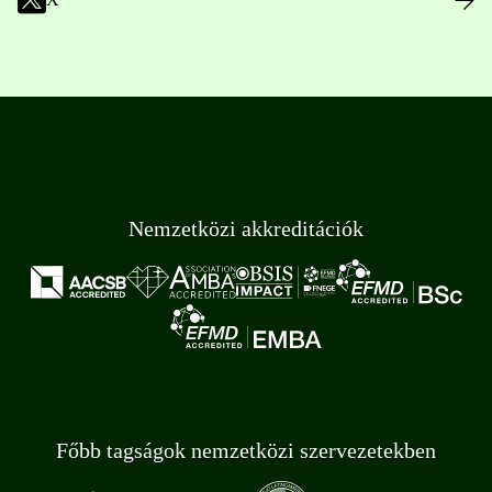
Nemzetközi akkreditációk
Főbb tagságok nemzetközi szervezetekben