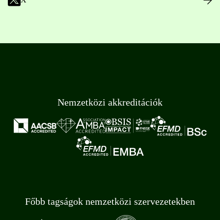
Nemzetközi akkreditációk
Főbb tagságok nemzetközi szervezetekben