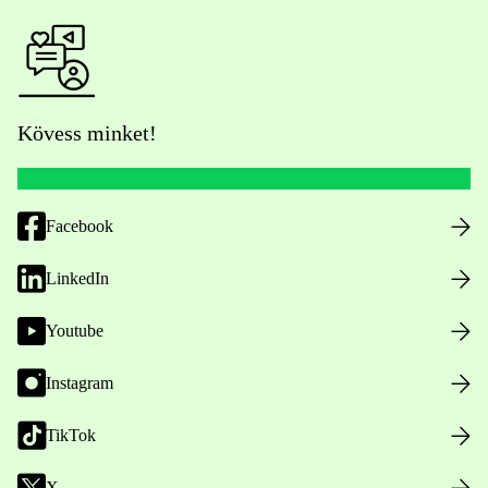
Kövess minket!
Facebook
LinkedIn
Youtube
Instagram
TikTok
X