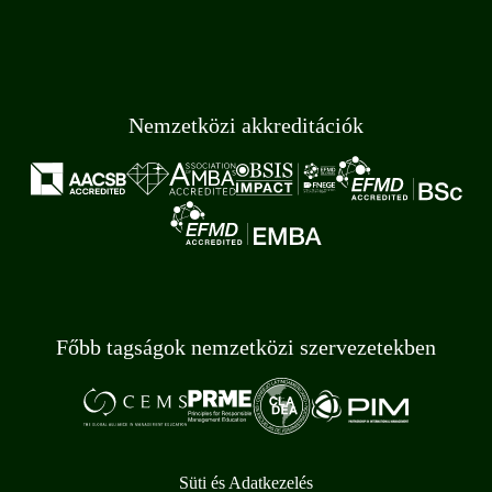
Nemzetközi akkreditációk
Főbb tagságok nemzetközi szervezetekben
Süti és Adatkezelés