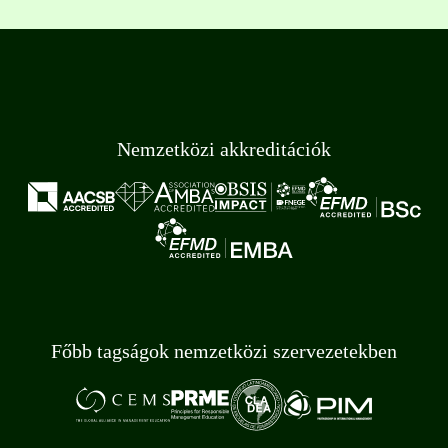
Nemzetközi akkreditációk
Főbb tagságok nemzetközi szervezetekben