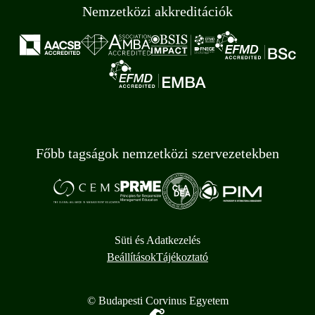
Nemzetközi akkreditációk
Főbb tagságok nemzetközi szervezetekben
Süti és Adatkezelés
Beállítások
Tájékoztató
© Budapesti Corvinus Egyetem