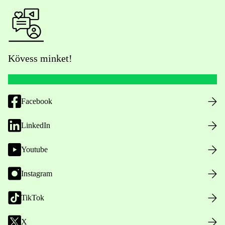
Kövess minket!
Facebook
LinkedIn
Youtube
Instagram
TikTok
X