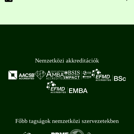
Nemzetközi akkreditációk
Főbb tagságok nemzetközi szervezetekben