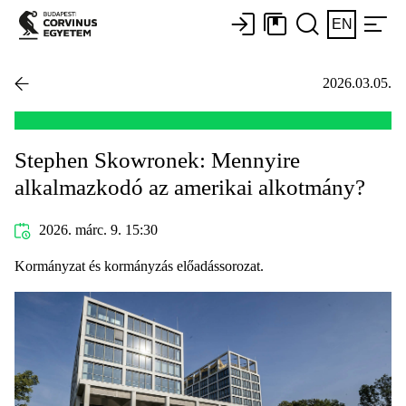
EN
2026.03.05.
Stephen Skowronek: Mennyire
alkalmazkodó az amerikai alkotmány?
2026. márc. 9. 15:30
Kormányzat és kormányzás előadássorozat.