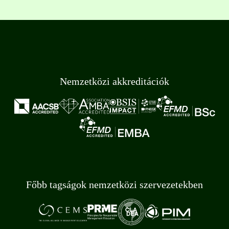
Nemzetközi akkreditációk
Főbb tagságok nemzetközi szervezetekben