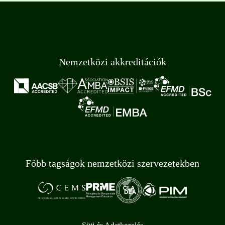
Nemzetközi akkreditációk
Főbb tagságok nemzetközi szervezetekben