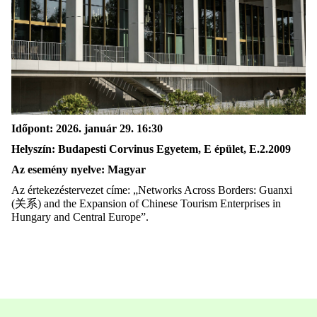
Időpont: 2026. január 29. 16:30
Helyszín: Budapesti Corvinus Egyetem, E épület, E.2.2009
Az esemény nyelve: Magyar
Az értekezéstervezet címe: „Networks Across Borders: Guanxi
(关系) and the Expansion of Chinese Tourism Enterprises in
Hungary and Central Europe”.