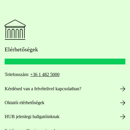
Elérhetőségek
Telefonszám:
+36 1 482 5000
Kérdésed van a felvételivel kapcsolatban?
Oktatói elérhetőségek
HUB jelenlegi hallgatóinknak