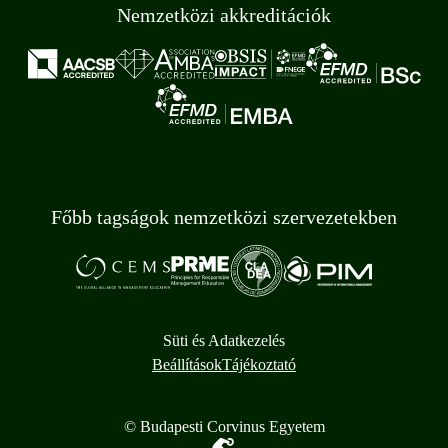
Nemzetközi akkreditációk
Főbb tagságok nemzetközi szervezetekben
Süti és Adatkezelés
Beállítások
Tájékoztató
© Budapesti Corvinus Egyetem