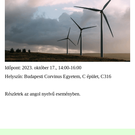
Időpont: 2023. október 17., 14:00-16:00
Helyszín: Budapesti Corvinus Egyetem, C épület, C316
Részletek
az angol nyelvű
eseményben.