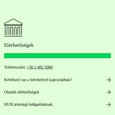
Elérhetőségek
Telefonszám:
+36 1 482 5000
Kérdésed van a felvételivel kapcsolatban?
Oktatói elérhetőségek
HUB jelenlegi hallgatóinknak