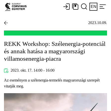
EN
2023.10.09.
REKK Workshop: Szélenergia-potenciál
és annak hatása a magyarországi
villamosenergia-piacra
2023. okt. 17. 14:00 - 16:00
Az eseményen a szélenergia-termelés magyarországi szerepét
vitatják meg.