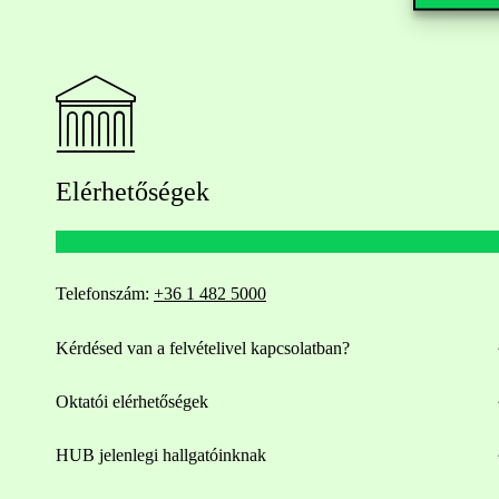
Elérhetőségek
Telefonszám:
+36 1 482 5000
Kérdésed van a felvételivel kapcsolatban?
Oktatói elérhetőségek
HUB jelenlegi hallgatóinknak