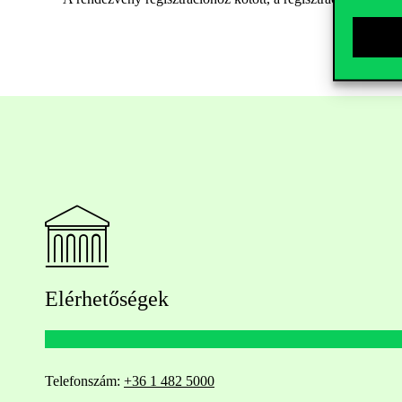
Elérhetőségek
Telefonszám:
+36 1 482 5000