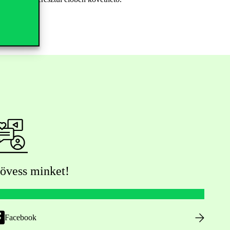
övess minket!
Facebook