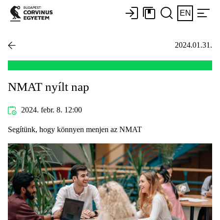
EN
2024.01.31.
NMAT nyílt nap
2024. febr. 8. 12:00
Segítünk, hogy könnyen menjen az NMAT