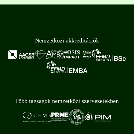
Nemzetközi akkreditációk
Főbb tagságok nemzetközi szervezetekben