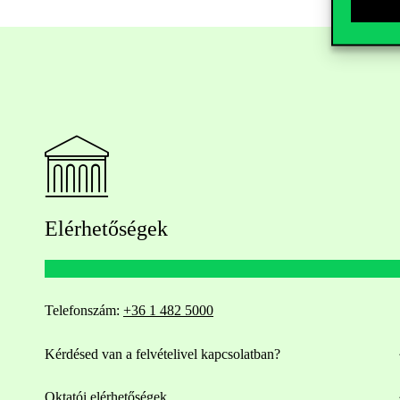
Elérhetőségek
Telefonszám:
+36 1 482 5000
Kérdésed van a felvételivel kapcsolatban?
Oktatói elérhetőségek