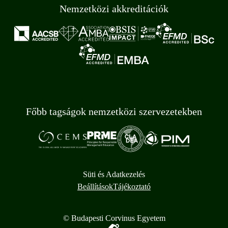
Nemzetközi akkreditációk
Főbb tagságok nemzetközi szervezetekben
Süti és Adatkezelés
Beállítások
Tájékoztató
© Budapesti Corvinus Egyetem