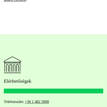
Elérhetőségek
Telefonszám:
+36 1 482 5000