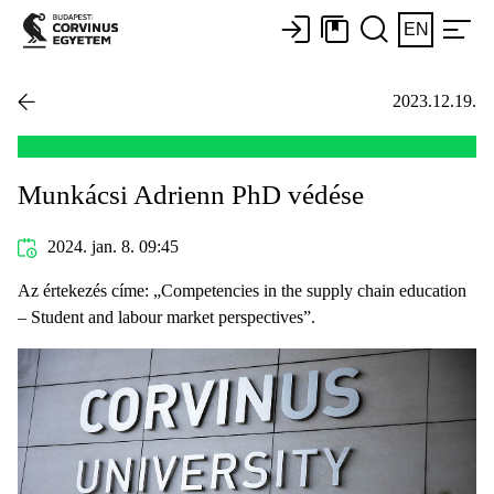
EN
2023.12.19.
Munkácsi Adrienn PhD védése
2024. jan. 8. 09:45
Az értekezés címe: „Competencies in the supply chain education
– Student and labour market perspectives”.