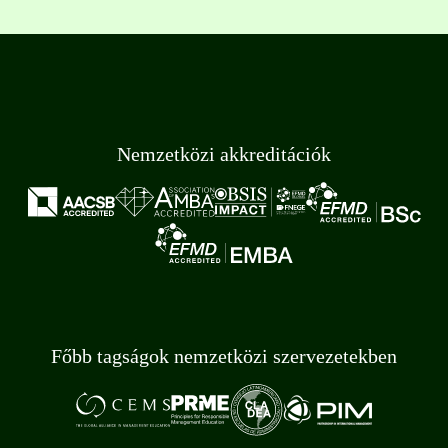
Nemzetközi akkreditációk
Főbb tagságok nemzetközi szervezetekben