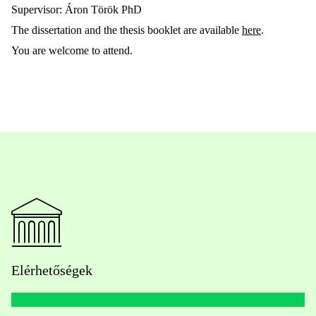
Supervisor: Áron Török PhD
The dissertation and the thesis booklet are available
here
.
You are welcome to attend.
Elérhetőségek