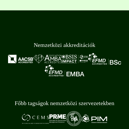
Nemzetközi akkreditációk
Főbb tagságok nemzetközi szervezetekben