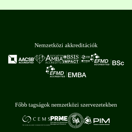
Nemzetközi akkreditációk
Főbb tagságok nemzetközi szervezetekben