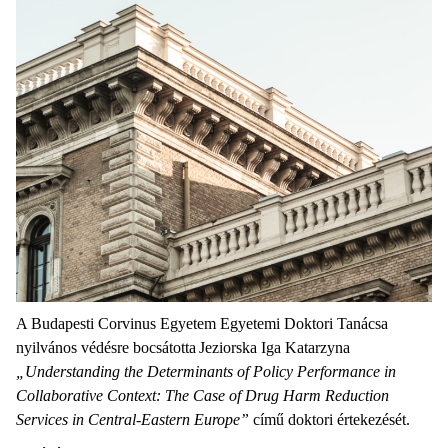
A Budapesti Corvinus Egyetem Egyetemi Doktori Tanácsa
nyilvános védésre bocsátotta Jeziorska Iga Katarzyna
„Understanding the Determinants of Policy Performance in
Collaborative Context: The Case of Drug Harm Reduction
Services in Central-Eastern Europe”
című doktori értekezését.