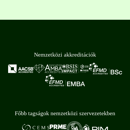
Nemzetközi akkreditációk
Főbb tagságok nemzetközi szervezetekben