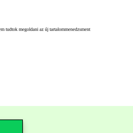
 nem tudtok megoldani az új tartalommenedzsment