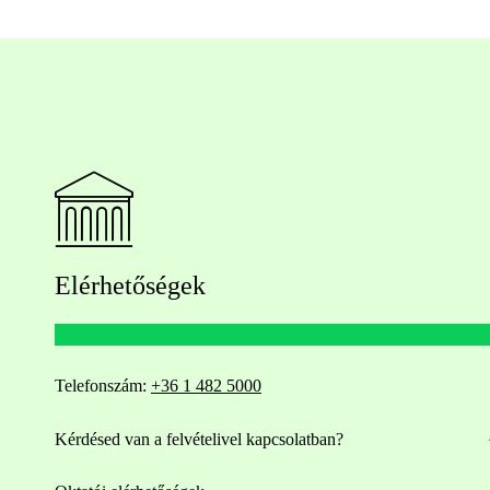
Elérhetőségek
Telefonszám:
+36 1 482 5000
Kérdésed van a felvételivel kapcsolatban?